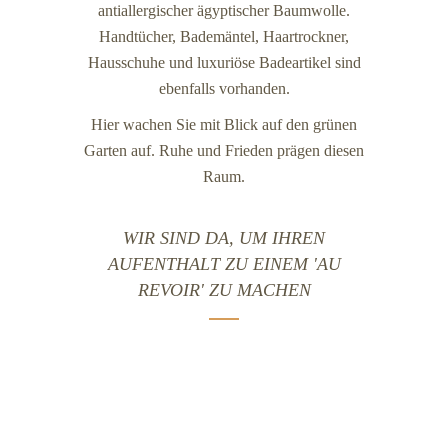
antiallergischer ägyptischer Baumwolle.
Handtücher, Bademäntel, Haartrockner,
Hausschuhe und luxuriöse Badeartikel sind
ebenfalls vorhanden.
Hier wachen Sie mit Blick auf den grünen
Garten auf. Ruhe und Frieden prägen diesen
Raum.
WIR SIND DA, UM IHREN
AUFENTHALT ZU EINEM 'AU
REVOIR' ZU MACHEN