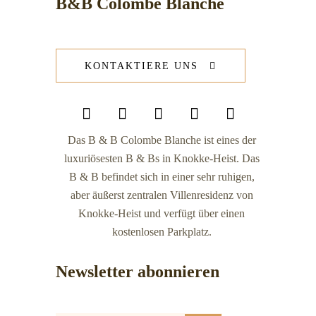
B&B Colombe Blanche
KONTAKTIERE UNS
Das B & B Colombe Blanche ist eines der
luxuriösesten B & Bs in Knokke-Heist. Das
B & B befindet sich in einer sehr ruhigen,
aber äußerst zentralen Villenresidenz von
Knokke-Heist und verfügt über einen
kostenlosen Parkplatz.
Newsletter abonnieren