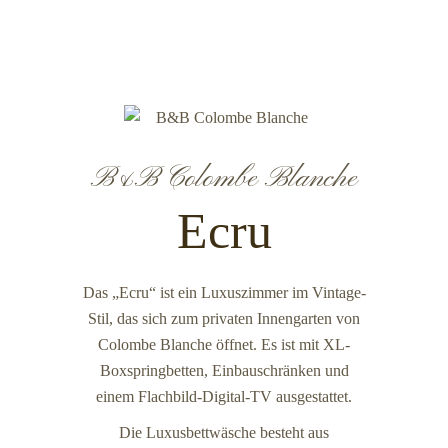
B&B Colombe Blanche
Ecru
Das „Ecru“ ist ein Luxuszimmer im Vintage-
Stil, das sich zum privaten Innengarten von
Colombe Blanche öffnet. Es ist mit XL-
Boxspringbetten, Einbauschränken und
einem Flachbild-Digital-TV ausgestattet.
Die Luxusbettwäsche besteht aus