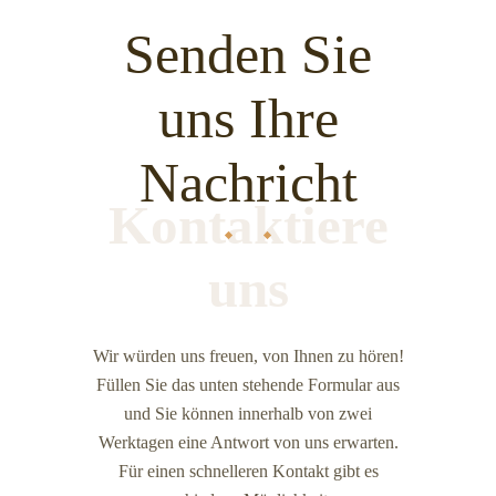
Senden Sie
uns Ihre
Nachricht
Kontaktiere
uns
Wir würden uns freuen, von Ihnen zu hören!
Füllen Sie das unten stehende Formular aus
und Sie können innerhalb von zwei
Werktagen eine Antwort von uns erwarten.
Für einen schnelleren Kontakt gibt es