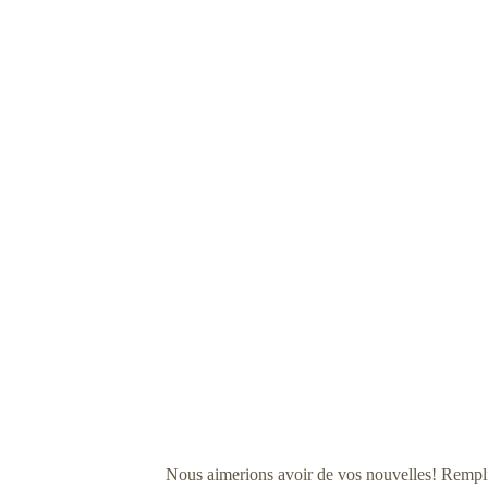
Nous aimerions avoir de vos nouvelles! Remplis