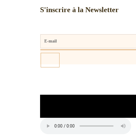
S'inscrire à la Newsletter