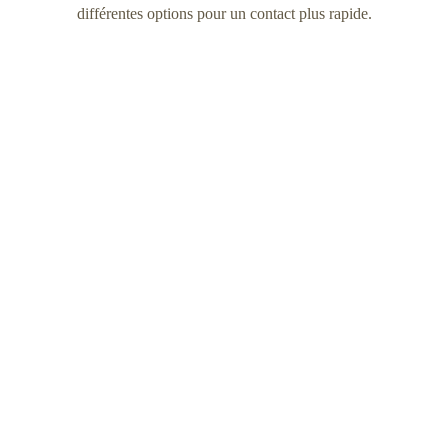
différentes options pour un contact plus rapide.