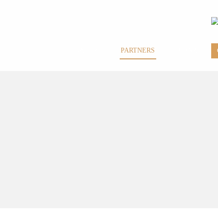
GALERIE
PARTNERS
JOURNAL