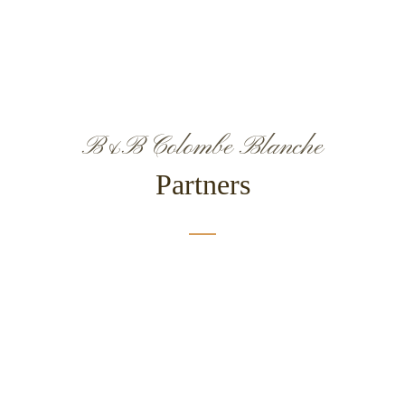
B&B Colombe Blanche
Partners