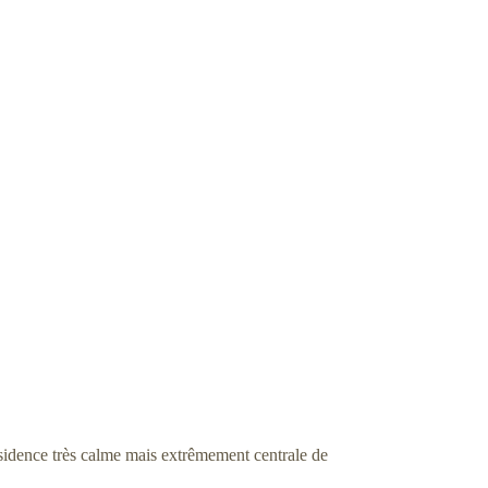
idence très calme mais extrêmement centrale de