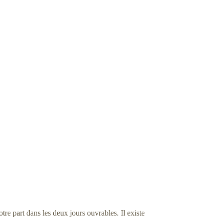
e part dans les deux jours ouvrables. Il existe