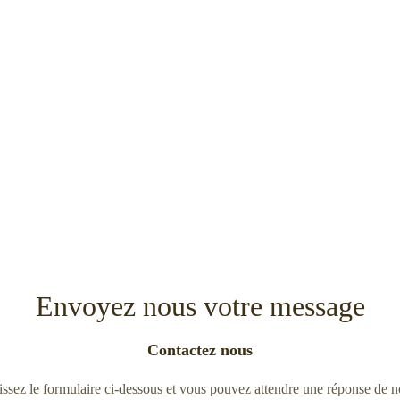
Envoyez nous votre message
Contactez nous
sez le formulaire ci-dessous et vous pouvez attendre une réponse de notr