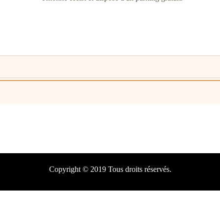
Copyright © 2019 Tous droits réservés.