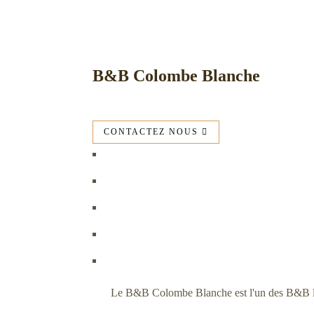
B&B Colombe Blanche
CONTACTEZ NOUS
Le B&B Colombe Blanche est l'un des B&B les