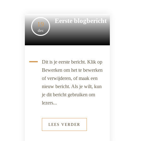
Eerste blogbericht
19
dec
Dit is je eerste bericht. Klik op
Bewerken om het te bewerken
of verwijderen, of maak een
nieuw bericht. Als je wilt, kun
je dit bericht gebruiken om
lezers...
LEES VERDER