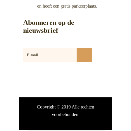
en heeft een gratis parkeerplaats.
Abonneren op de
nieuwsbrief
Copyright © 2019 Alle rechten
voorbehouden.