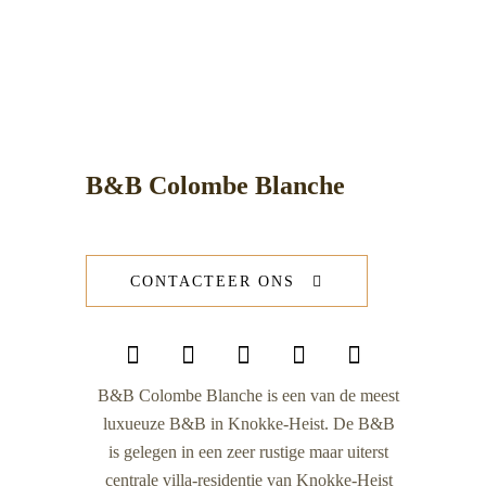
B&B Colombe Blanche
CONTACTEER ONS
B&B Colombe Blanche is een van de meest
luxueuze B&B in Knokke-Heist. De B&B
is gelegen in een zeer rustige maar uiterst
centrale villa-residentie van Knokke-Heist