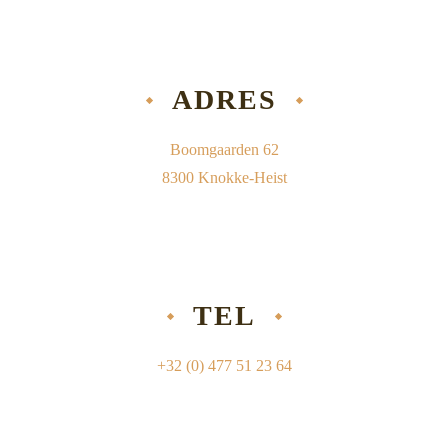
ADRES
Boomgaarden 62
8300 Knokke-Heist
TEL
+32 (0) 477 51 23 64