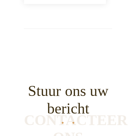
Stuur ons uw
bericht
CONTACTEER