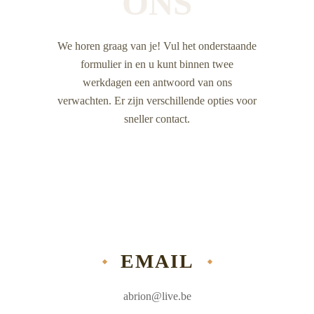
ONS
We horen graag van je! Vul het onderstaande
formulier in en u kunt binnen twee
werkdagen een antwoord van ons
verwachten. Er zijn verschillende opties voor
sneller contact.
EMAIL
abrion@live.be