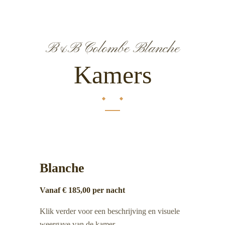
B&B Colombe Blanche
Kamers
Blanche
Vanaf € 185,00 per nacht
Klik verder voor een beschrijving en visuele
weergave van de kamer.