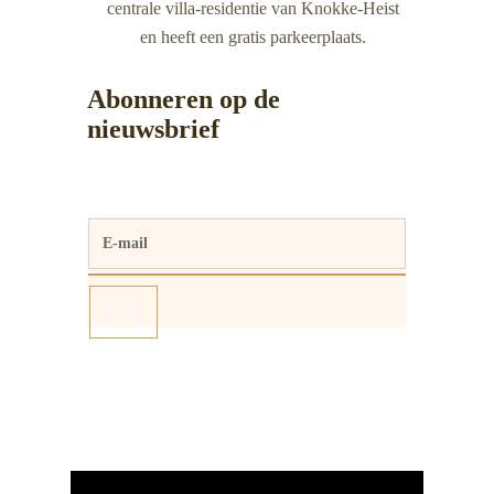
centrale villa-residentie van Knokke-Heist
en heeft een gratis parkeerplaats.
Abonneren op de
nieuwsbrief