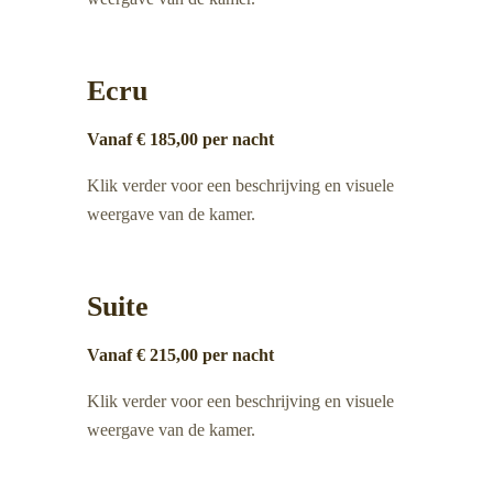
Ecru
Vanaf € 185,00 per nacht
Klik verder voor een beschrijving en visuele
weergave van de kamer.
Suite
Vanaf € 215,00 per nacht
Klik verder voor een beschrijving en visuele
weergave van de kamer.