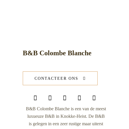
B&B Colombe Blanche
CONTACTEER ONS
B&B Colombe Blanche is een van de meest
luxueuze B&B in Knokke-Heist. De B&B
is gelegen in een zeer rustige maar uiterst