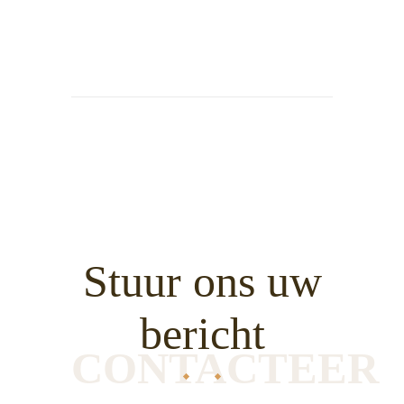
Stuur ons uw
bericht
CONTACTEER