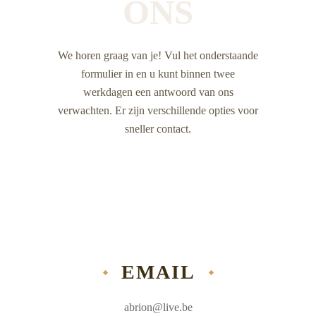
ONS
We horen graag van je! Vul het onderstaande
formulier in en u kunt binnen twee
werkdagen een antwoord van ons
verwachten. Er zijn verschillende opties voor
sneller contact.
EMAIL
abrion@live.be