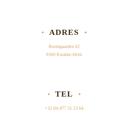
ADRES
Boomgaarden 62
8300 Knokke-Heist
TEL
+32 (0) 477 51 23 64